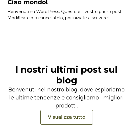
Ciao mondo!
Benvenuti su WordPress. Questo è il vostro primo post.
Modificatelo o cancellatelo, poi iniziate a scrivere!
I nostri ultimi post sul
blog
Benvenuti nel nostro blog, dove esploriamo
le ultime tendenze e consigliamo i migliori
prodotti.
Visualizza tutto