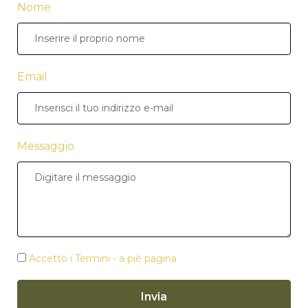
Nome
Email
Messaggio
Accetto i Termini - a piè pagina
Invia