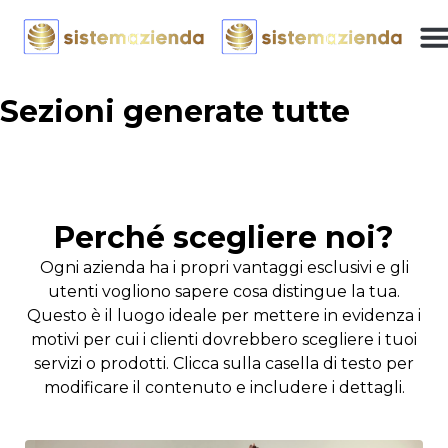
Sezioni generate tutte
Perché scegliere noi?
Ogni azienda ha i propri vantaggi esclusivi e gli
utenti vogliono sapere cosa distingue la tua.
Questo è il luogo ideale per mettere in evidenza i
motivi per cui i clienti dovrebbero scegliere i tuoi
servizi o prodotti. Clicca sulla casella di testo per
modificare il contenuto e includere i dettagli.