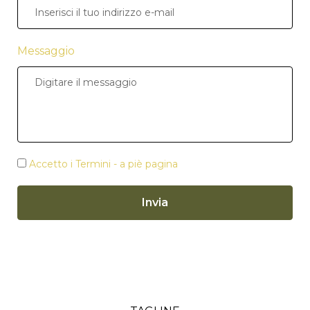
Messaggio
Accetto i Termini - a piè pagina
Invia