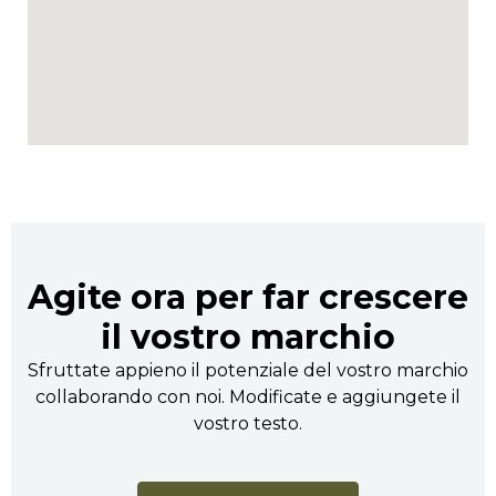
Agite ora per far crescere
il vostro marchio
Sfruttate appieno il potenziale del vostro marchio
collaborando con noi. Modificate e aggiungete il
vostro testo.