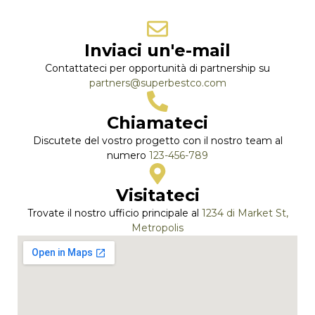
Inviaci un'e-mail
Contattateci per opportunità di partnership su
partners@superbestco.com
Chiamateci
Discutete del vostro progetto con il nostro team al
numero
123-456-789
Visitateci
Trovate il nostro ufficio principale al
1234 di Market St,
Metropolis