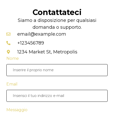
Contattateci
Siamo a disposizione per qualsiasi
domanda o supporto.
email@example.com
+123456789
1234 Market St, Metropolis
Nome
Email
Messaggio