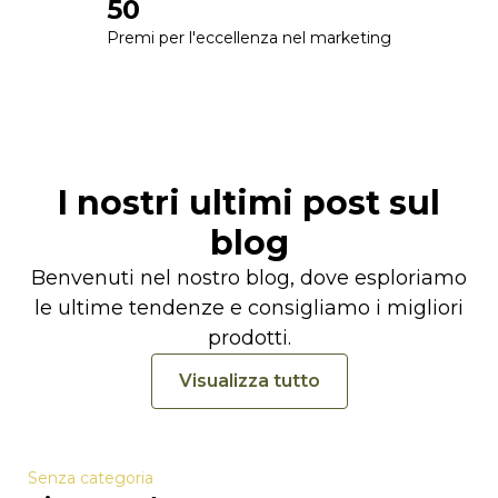
50
Premi per l'eccellenza nel marketing
I nostri ultimi post sul
blog
Benvenuti nel nostro blog, dove esploriamo
le ultime tendenze e consigliamo i migliori
prodotti.
Visualizza tutto
Senza categoria