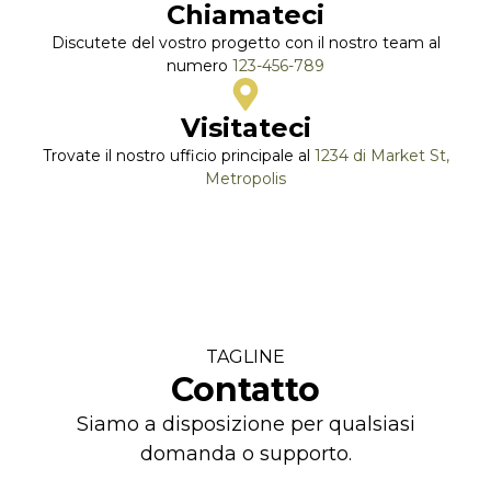
Chiamateci
Discutete del vostro progetto con il nostro team al
numero
123-456-789
Visitateci
Trovate il nostro ufficio principale al
1234 di Market St,
Metropolis
TAGLINE
Contatto
Siamo a disposizione per qualsiasi
domanda o supporto.