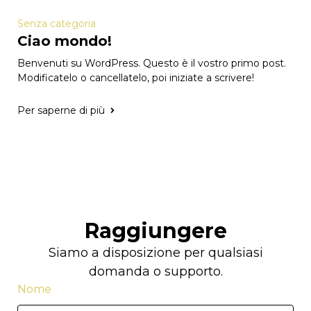
Senza categoria
Ciao mondo!
Benvenuti su WordPress. Questo è il vostro primo post.
Modificatelo o cancellatelo, poi iniziate a scrivere!
Per saperne di più
Raggiungere
Siamo a disposizione per qualsiasi
domanda o supporto.
Nome