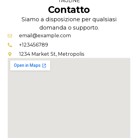
TAGLINE
Contatto
Siamo a disposizione per qualsiasi
domanda o supporto.
email@example.com
+123456789
1234 Market St, Metropolis