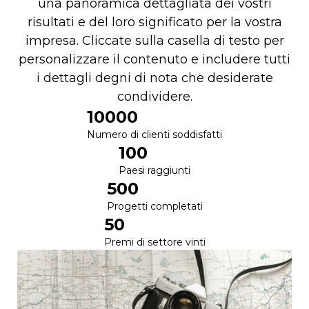
una panoramica dettagliata dei vostri
risultati e del loro significato per la vostra
impresa. Cliccate sulla casella di testo per
personalizzare il contenuto e includere tutti
i dettagli degni di nota che desiderate
condividere.
10000
Numero di clienti soddisfatti
100
Paesi raggiunti
500
Progetti completati
50
Premi di settore vinti