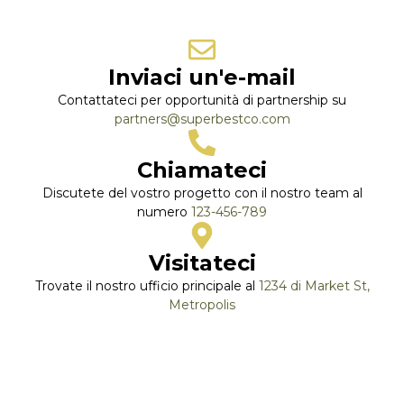
Inviaci un'e-mail
Contattateci per opportunità di partnership su
partners@superbestco.com
Chiamateci
Discutete del vostro progetto con il nostro team al
numero
123-456-789
Visitateci
Trovate il nostro ufficio principale al
1234 di Market St,
Metropolis