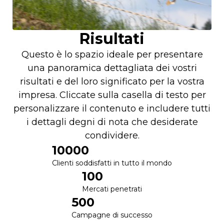
Risultati
Questo è lo spazio ideale per presentare
una panoramica dettagliata dei vostri
risultati e del loro significato per la vostra
impresa. Cliccate sulla casella di testo per
personalizzare il contenuto e includere tutti
i dettagli degni di nota che desiderate
condividere.
10000
Clienti soddisfatti in tutto il mondo
100
Mercati penetrati
500
Campagne di successo