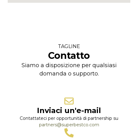
TAGLINE
Contatto
Siamo a disposizione per qualsiasi
domanda o supporto.
Inviaci un'e-mail
Contattateci per opportunità di partnership su
partners@superbestco.com