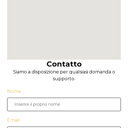
Contatto
Siamo a disposizione per qualsiasi domanda o
supporto.
Nome
Email