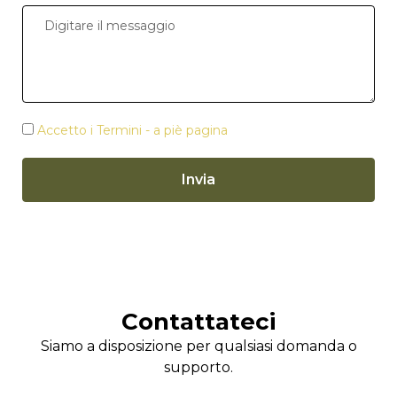
Accetto i Termini - a piè pagina
Invia
Contattateci
Siamo a disposizione per qualsiasi domanda o
supporto.