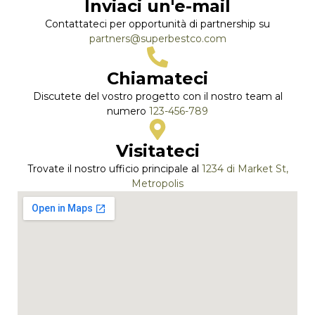
Inviaci un'e-mail
Contattateci per opportunità di partnership su
partners@superbestco.com
Chiamateci
Discutete del vostro progetto con il nostro team al
numero
123-456-789
Visitateci
Trovate il nostro ufficio principale al
1234 di Market St,
Metropolis