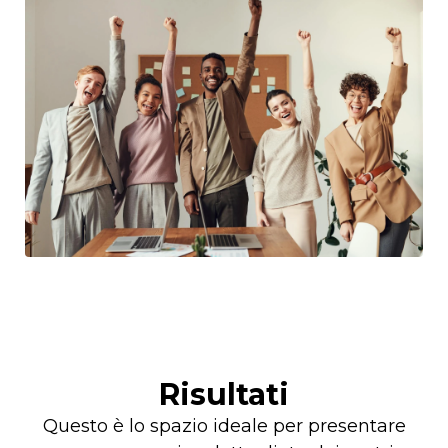
Risultati
Questo è lo spazio ideale per presentare