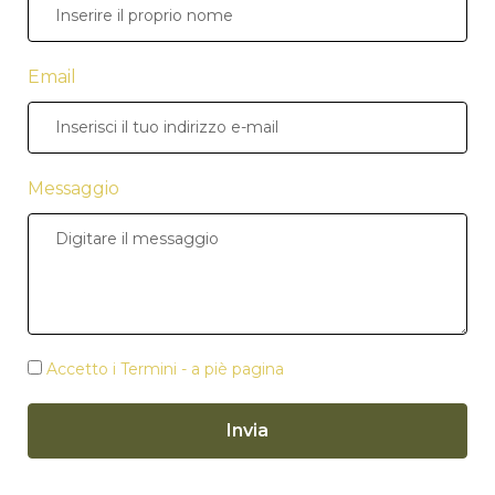
Email
Messaggio
Accetto i Termini - a piè pagina
Invia