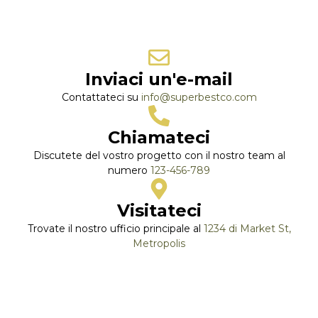
Inviaci un'e-mail
Contattateci su
info@superbestco.com
Chiamateci
Discutete del vostro progetto con il nostro team al
numero
123-456-789
Visitateci
Trovate il nostro ufficio principale al
1234 di Market St,
Metropolis