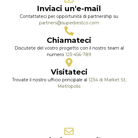
Inviaci un'e-mail
Contattateci per opportunità di partnership su
partners@superbestco.com
Chiamateci
Discutete del vostro progetto con il nostro team al
numero
123-456-789
Visitateci
Trovate il nostro ufficio principale al
1234 di Market St,
Metropolis