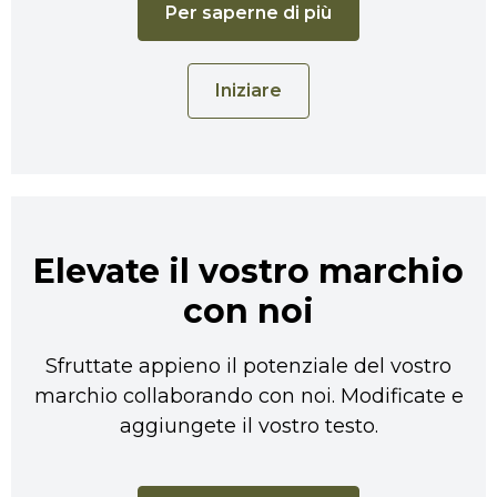
Per saperne di più
Iniziare
Elevate il vostro marchio
con noi
Sfruttate appieno il potenziale del vostro
marchio collaborando con noi. Modificate e
aggiungete il vostro testo.